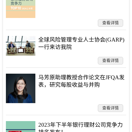
查看详情
全球风险管理专业人士协会(GARP)
一行来访我院
查看详情
马芳原助理教授合作论文在JFQA发
表，研究每股收益与并购
查看详情
2023年下半年银行理财公司竞争力