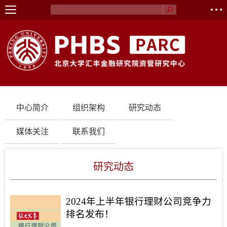
中心简介
组织架构
研究动态
媒体关注
联系我们
研究动态
2024年上半年银行理财公司竞争力
排名发布！