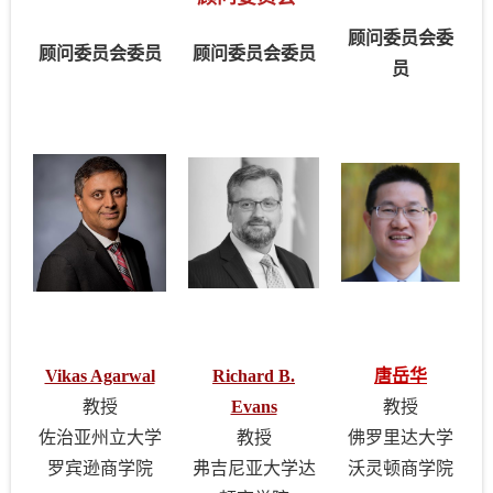
顾问委员会委
顾问委员会委员
顾问委员会委员
员
Vikas Agarwal
Richard B.
唐岳华
教授
Evans
教授
佐治亚州立大学
教授
佛罗里达大学
罗宾逊商学院
弗吉尼亚大学达
沃灵顿商学院