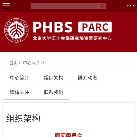
>
>
首页
中心简介
中心简介
组织架构
研究动态
媒体关注
联系我们
组织架构
顾问委员会