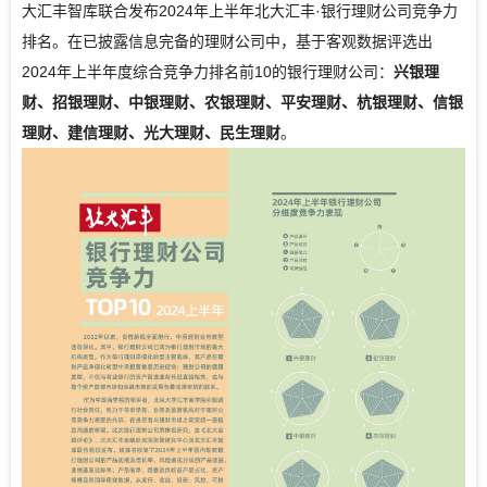
大汇丰智库联合发布2024年上半年北大汇丰·银行理财公司竞争力
排名。在已披露信息完备的理财公司中，基于客观数据评选出
2024年上半年度综合竞争力排名前10的银行理财公司：
兴银理
财、招银理财、中银理财、农银理财、平安理财、杭银理财、信银
理财、建信理财、光大理财、民生理财
。