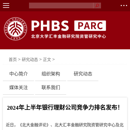
>
>
>
首页
研究动态
正文
中心简介
组织架构
研究动态
媒体关注
联系我们
2024年上半年银行理财公司竞争力排名发布！
近日，《北大金融评论》、北大汇丰金融研究院资管研究中心及北