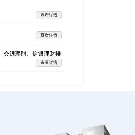
查看详情
查看详情
财、交银理财、信银理财排
查看详情