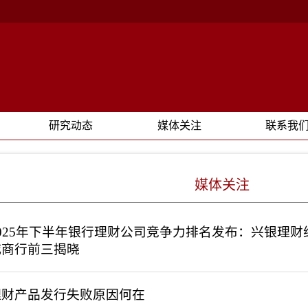
研究动态
媒体关注
联系我
媒体关注
2025年下半年银行理财公司竞争力排名发布：兴银理
城商行前三揭晓
理财产品发行失败原因何在