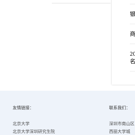
商
友情链接：
联系我们：
北京大学
深圳市南山区
北京大学深圳研究生院
西丽大学城