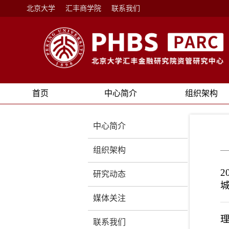
北京大学
汇丰商学院
联系我们
首页
中心简介
组织架构
中心简介
组织架构
研究动态
媒体关注
联系我们