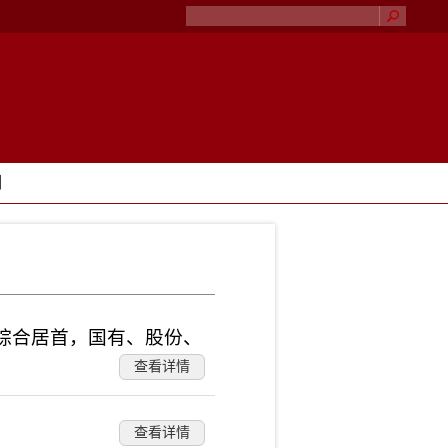
们
财综合居首，国有、股份、
查看详情
查看详情