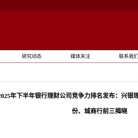
研究动态
媒体关注
联系我
2025年下半年银行理财公司竞争力排名发布：兴银
份、城商行前三揭晓