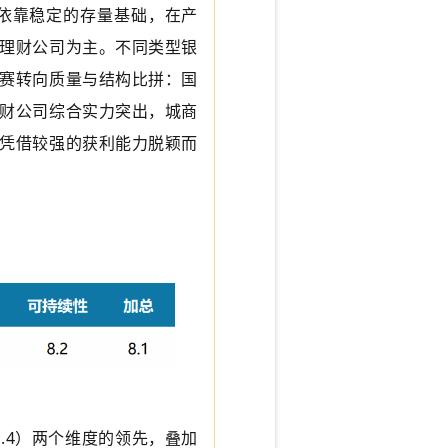
司依靠稳定的存量基础，在产
理财公司为主。不同类型银
赛转向质量与结构比拼：国
财公司综合实力突出，城商
凭借较强的获利能力脱颖而
.4）两个维度的领先，叠加