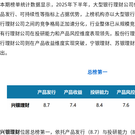
本期榜单统计数据显示，2025年下半年，大型银行理财公
品发行、可持续性等指标上占据优势，上榜机构亦以大型银行
行理财公司之间的竞争格局正加速分化，行业整体已从规模竞
有行理财公司在投研能力和产品风控维度表现领先，股份行理
行理财公司则在产品收益维度实现突破，宁银理财、苏银理财
出。
总榜第一
兴银理财
位居总榜第一，依托产品发行（8.7）与投研能力（8