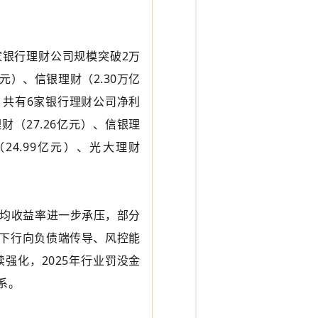
家银行理财公司规模突破2万
元）、信银理财（2.30万亿
）；共有6家银行理财公司净利
财（27.26亿元）、信银理
（24.99亿元）、光大理财
均收益率进一步承压，部分
率下行向负债端传导、风控能
强化，2025年行业罚没金
系。