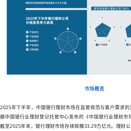
市场概览
2025年下半年，中国银行理财市场在监管规范与客户需求
据中国银行业理财登记托管中心发布的《中国银行业理财市场
截至2025年末，银行理财市场存续规模33.29万亿元。理