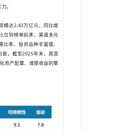
实力。
模达2.43万亿元，同比增
占比位列榜单前茅，渠道多元
夏普比率、投资品种丰富度、
是，截至2025年末，其混
化资产配置、增厚收益的策