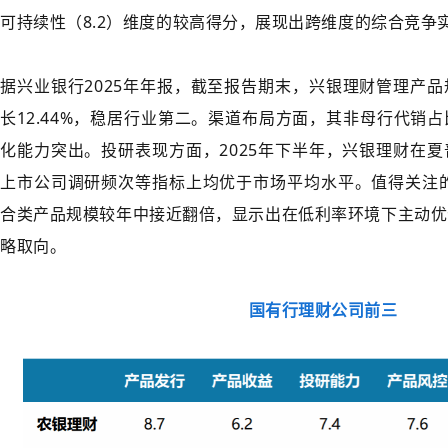
可持续性（8.2）维度的较高得分，展现出跨维度的综合竞争
据兴业银行2025年年报，截至报告期末，兴银理财管理产品规
长12.44%，稳居行业第二。渠道布局方面，其非母行代销
化能力突出。投研表现方面，2025年下半年，兴银理财在
上市公司调研频次等指标上均优于市场平均水平。值得关注的
合类产品规模较年中接近翻倍，显示出在低利率环境下主动优
略取向。
国有行理财公司前三