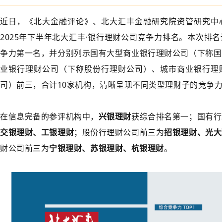
》
近日，《北大金融评论》、北大汇丰金融研究院资管研究中
2025年下半年北大汇丰·银行理财公司竞争力排名。本次排
争力第一名，并分别列示国有大型商业银行理财公司（下称国
业银行理财公司（下称股份行理财公司）、城市商业银行理
司）前三，合计10家机构，清晰呈现不同类型理财子的竞争
在信息完备的参评机构中，
兴银理财
获综合排名第一；国有行
交银理财、工银理财
；股份行理财公司前三为
招银理财、光大
财公司前三为
宁银理财、苏银理财、杭银理财
。