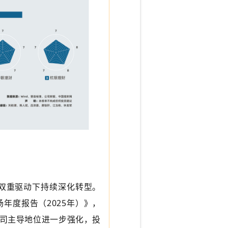
的双重驱动下持续深化转型。
年度报告（2025年）》，
财公司主导地位进一步强化，投