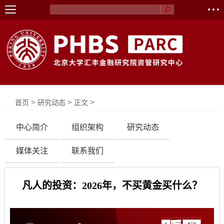
>
>
>
首页
研究动态
正文
中心简介
组织架构
研究动态
媒体关注
联系我们
凡人的投资：2026年，不买黄金买什么？