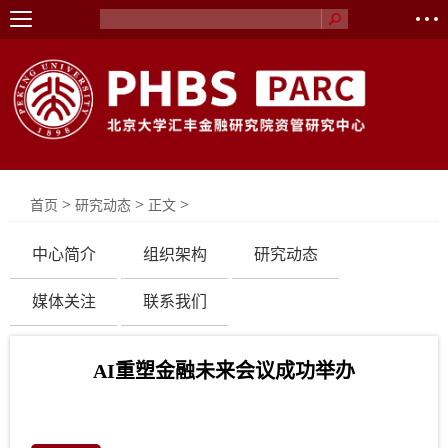
>
>
>
首页
研究动态
正文
中心简介
组织架构
研究动态
媒体关注
联系我们
AI重塑金融未来会议成功举办