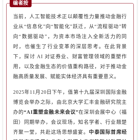
编者按
当前，人工智能技术正以颠覆性力量推动金融行
业从“信息化”向“智能化”跃迁，从“流程驱动”转
向“数据驱动”，为资本市场注入全新活力的同
时，也催生了行业变革的深层思考。在此背景
下，探讨 AI 对证券业、财富管理领域的重塑作
用，以及金融生态的价值重构路径，对于推动金
融高质量发展、赋能实体经济具有重要意义。
2025年11月20日下午，值第十九届深圳国际金融
博览会举办之际，由北京大学汇丰金融研究院主
办的
“AI重塑金融未来会议”
在深圳会展中心（福
田）同期举办，会议现场，知名学者、行业翘楚
齐聚一堂，共赴这场思想盛宴。
中泰国际首席经